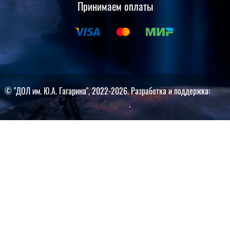
Принимаем оплаты
ООО
© "ДОЛ им. Ю.А. Гагарина", 2022-2026. Разработка и поддержка:
«СибСР»
.