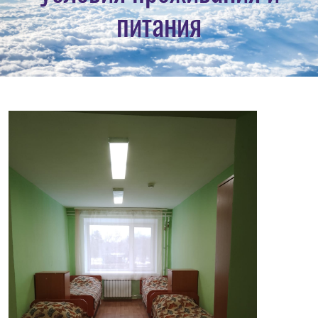
питания