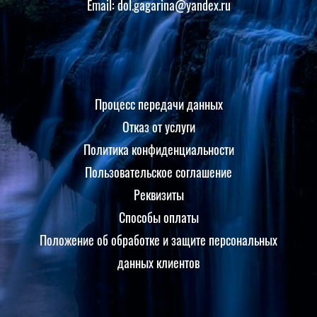
Email: dol.gagarina@yandex.ru
Процесс передачи данных
Отказ от услуги
Политика конфиденциальности
Пользовательское соглашение
Реквизиты
Способы оплаты
Положение об обработке и защите персональных
данных клиентов