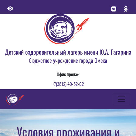
Детский оздоровительный лагерь имени Ю.А. Гагарина
бюджетное учреждение города Омска
Офис продаж
+7(3812) 40-52-02
Условия проживания и