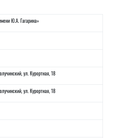
мени Ю.А. Гагарина»
лучинский, ул. Курортная, 18
лучинский, ул. Курортная, 18