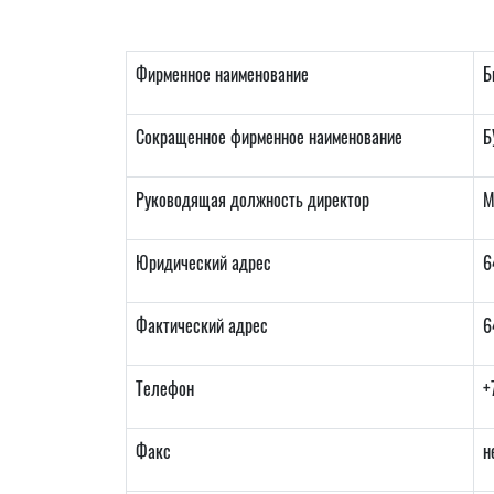
Фирменное наименование
Б
Сокращенное фирменное наименование
Б
Руководящая должность директор
М
Юридический адрес
6
Фактический адрес
6
Телефон
+
Факс
н