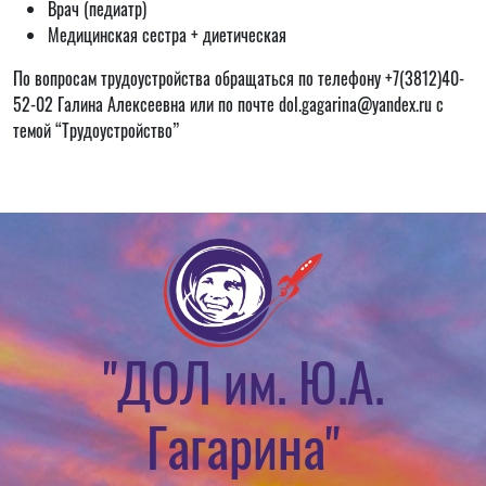
Врач (педиатр)
Медицинская сестра + диетическая
По вопросам трудоустройства обращаться по телефону +7(3812)40-
52-02 Галина Алексеевна или по почте dol.gagarina@yandex.ru с
темой “Трудоустройство”
"ДОЛ им. Ю.А.
Гагарина"