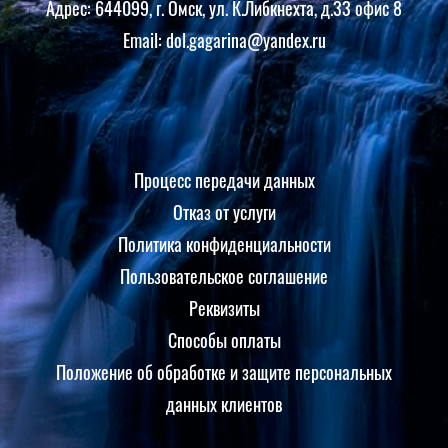
Адрес: 644099, г. Омск, ул. К.Либкнехта, д.33 офис 8
Email: dol.gagarina@yandex.ru
Процесс передачи данных
Отказ от услуги
Политика конфиденциальности
Пользовательское соглашение
Реквизиты
Способы оплаты
Положение об обработке и защите персональных
данных клиентов