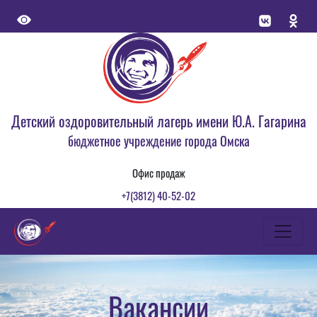
Детский оздоровительный лагерь имени Ю.А. Гагарина
бюджетное учреждение города Омска
Офис продаж
+7(3812) 40-52-02
Вакансии