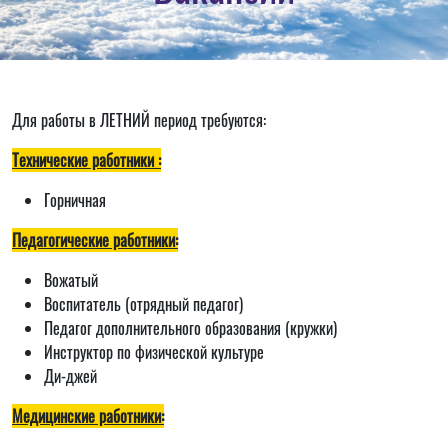
Для работы в ЛЕТНИЙ период требуются:
Технические работники :
Горничная
Педагогические работники:
Вожатый
Воспитатель (отрядный педагог)
Педагог дополнительного образования (кружки)
Инструктор по физической культуре
Ди-джей
Медицинские работники: